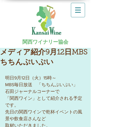
関西ワイナリー協会
メディア紹介9月12日MBS
ちちんぷいぷい
明日9月12日（火）15時～
MBS毎日放送　「ちちんぷいぷい」
石田ジャーナルコーナーで
「関西ワイン」として紹介される予定
です。
先日の関西ワインで乾杯イベントの風
景や飲食店さんなど
取材いただきました。