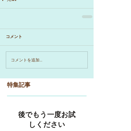
コメント
コメントを追加…
特集記事
後でもう一度お試
しください