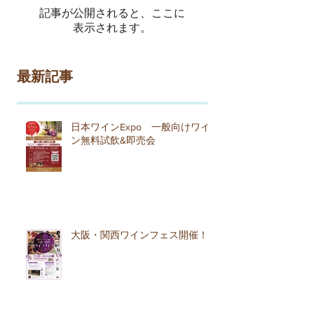
記事が公開されると、ここに
表示されます。
最新記事
日本ワインExpo 一般向けワイ
ン無料試飲&即売会
大阪・関西ワインフェス開催！