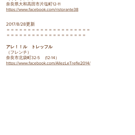
奈良県大和高田市片塩町12-11
https://www.facebook.com/ristorante38
2017/8/28更新
＝＝＝＝＝＝＝＝＝＝＝＝＝＝＝＝＝＝＝＝
＝＝＝＝＝＝＝＝＝＝＝＝＝＝＝＝＝＝＝
アレ！！ル トレッフル
（フレンチ）
奈良市北袋町32-5 (12-14）
https://www.facebook.com/AllezLeTrefle2014/